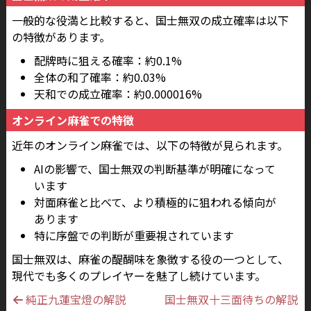
一般的な役満と比較すると、国士無双の成立確率は以下
の特徴があります。
配牌時に狙える確率：約0.1%
全体の和了確率：約0.03%
天和での成立確率：約0.000016%
オンライン麻雀での特徴
近年のオンライン麻雀では、以下の特徴が見られます。
AIの影響で、国士無双の判断基準が明確になって
います
対面麻雀と比べて、より積極的に狙われる傾向が
あります
特に序盤での判断が重要視されています
国士無双は、麻雀の醍醐味を象徴する役の一つとして、
現代でも多くのプレイヤーを魅了し続けています。
純正九蓮宝燈
の解説
国士無双十三面待ち
の解説