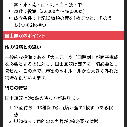
索・東・南・西・北・白・發・中
点数：役満（32,000点～48,000点）
成立条件：上記13種類の牌を1枚ずつと、そのう
ち1つを2枚持つ
国士無双のポイント
他の役満との違い
一般的な役満である「大三元」や「四暗刻」が面子構成
を必要とするのに対し、国士無双は面子を一切必要とし
ません。この点で、麻雀の基本ルールから大きく外れた
特殊な役といえます。
待ちの特徴
国士無双は2種類の待ち方があります。
13面待ち：13種類の么九牌が全て1枚ずつある状
態
単騎待ち：目的の么九牌が2枚必要な状態