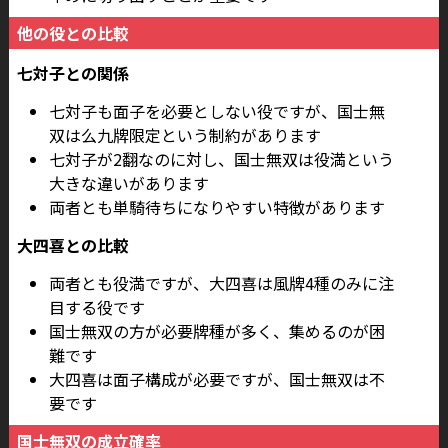
他の役との比較
七対子との関係
七対子も面子を必要としない役ですが、国士無
双は么九牌限定という制約があります
七対子が2翻なのに対し、国士無双は役満という
大きな違いがあります
両者とも単騎待ちになりやすい特徴があります
大四喜との比較
両者とも役満ですが、大四喜は風牌4種のみに注
目する役です
国士無双の方が必要牌種が多く、集めるのが困
難です
大四喜は面子構成が必要ですが、国士無双は不
要です
国士無双の成立確率