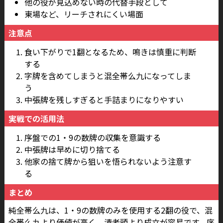
他の役が見込めない時の代替手段として
東場など、リーチされにくい場面
注意点
食い下がりで1翻となるため、鳴きは慎重に判断
する
字牌を含めてしまうと混全帯么九になってしま
う
中張牌を残しすぎると手詰まりになりやすい
実戦での活用法
序盤での1・9の数牌の収集を意識する
中張牌は早めに切り捨てる
他家の捨て牌から狙いを悟られないよう注意す
る
まとめ
純全帯么九は、1・9の数牌のみを使用する2翻の役で、混
全帯么九より価値が高く、清老頭より成立が容易です。序